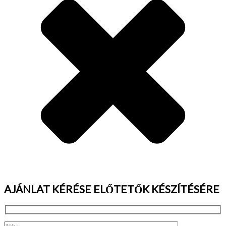
AJÁNLAT KÉRÉSE ELŐTETŐK KÉSZÍTÉSÉRE